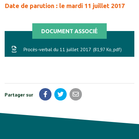
Date de parution : le mardi 11 juillet 2017
DOCUMENT ASSOCIÉ
Procès-verbal du 11 juillet 2017
81,97 Ko, pdf
Partager sur
Partager sur Facebook
Partager sur Twitter
Partager par email