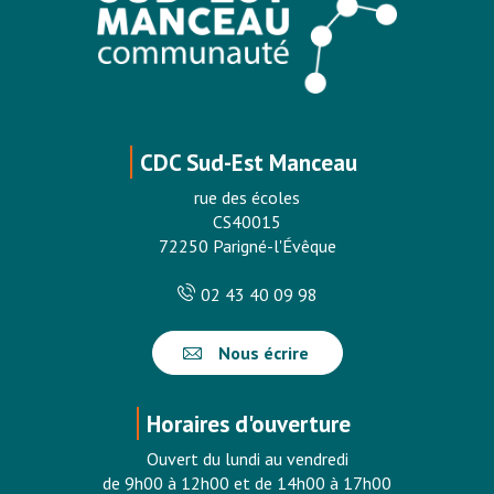
CDC Sud-Est Manceau
rue des écoles
CS40015
72250 Parigné-l'Évêque
02 43 40 09 98
Nous écrire
Horaires d'ouverture
Ouvert du lundi au vendredi
de 9h00 à 12h00 et de 14h00 à 17h00