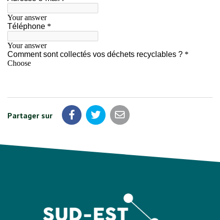
Partager sur
Partager sur Facebook
Partager sur Twitter
Partager par email