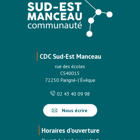
CDC Sud-Est Manceau
rue des écoles
CS40015
72250 Parigné-l'Évêque
02 43 40 09 98
Nous écrire
Horaires d'ouverture