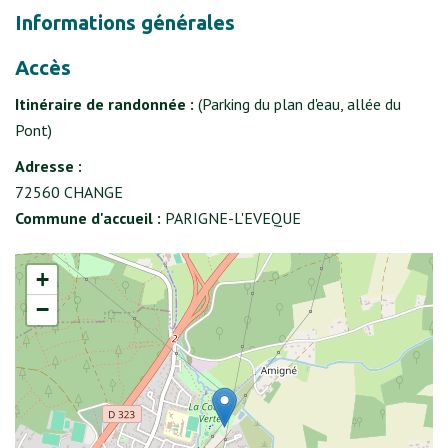
Informations générales
Accès
Itinéraire de randonnée :
(Parking du plan d'eau, allée du
Pont)
Adresse :
72560 CHANGE
Commune d'accueil :
PARIGNE-L'EVEQUE
+
−