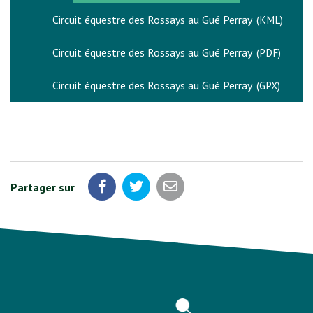
Circuit équestre des Rossays au Gué Perray
KML
Circuit équestre des Rossays au Gué Perray
PDF
Circuit équestre des Rossays au Gué Perray
GPX
Partager sur
Partager sur Facebook
Partager sur Twitter
Partager par email