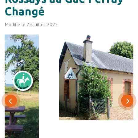
Changé
Modifié le 25 juillet 2025