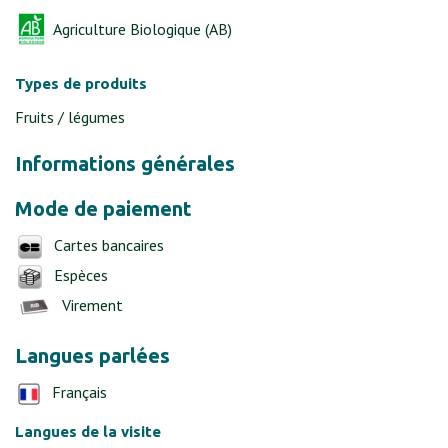
Agriculture Biologique (AB)
Types de produits
Fruits / légumes
Informations générales
Mode de paiement
Cartes bancaires
Espèces
Virement
Langues parlées
Français
Langues de la visite