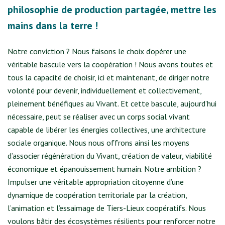
philosophie de production partagée, mettre les
mains dans la terre !
Notre conviction ? Nous faisons le choix d’opérer une
véritable bascule vers la coopération ! Nous avons toutes et
tous la capacité de choisir, ici et maintenant, de diriger notre
volonté pour devenir, individuellement et collectivement,
pleinement bénéfiques au Vivant. Et cette bascule, aujourd’hui
nécessaire, peut se réaliser avec un corps social vivant
capable de libérer les énergies collectives, une architecture
sociale organique. Nous nous offrons ainsi les moyens
d’associer régénération du Vivant, création de valeur, viabilité
économique et épanouissement humain. Notre ambition ?
Impulser une véritable appropriation citoyenne d’une
dynamique de coopération territoriale par la création,
l’animation et l’essaimage de Tiers-Lieux coopératifs. Nous
voulons bâtir des écosystèmes résilients pour renforcer notre