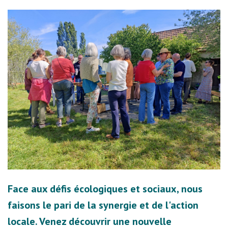
Face aux défis écologiques et sociaux, nous
faisons le pari de la synergie et de l'action
locale. Venez découvrir une nouvelle