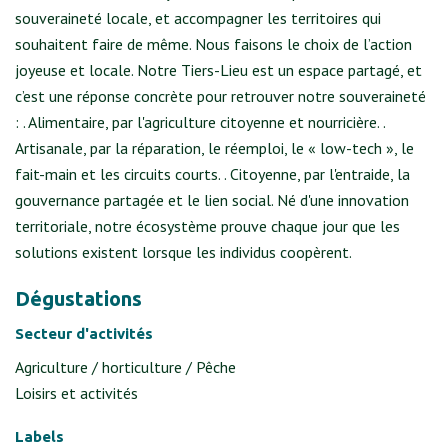
souveraineté locale, et accompagner les territoires qui
souhaitent faire de même. Nous faisons le choix de l’action
joyeuse et locale. Notre Tiers-Lieu est un espace partagé, et
c’est une réponse concrète pour retrouver notre souveraineté
: . Alimentaire, par l'agriculture citoyenne et nourricière. .
Artisanale, par la réparation, le réemploi, le « low-tech », le
fait-main et les circuits courts. . Citoyenne, par l'entraide, la
gouvernance partagée et le lien social. Né d'une innovation
territoriale, notre écosystème prouve chaque jour que les
solutions existent lorsque les individus coopèrent.
Dégustations
Secteur d'activités
Agriculture / horticulture / Pêche
Loisirs et activités
Labels